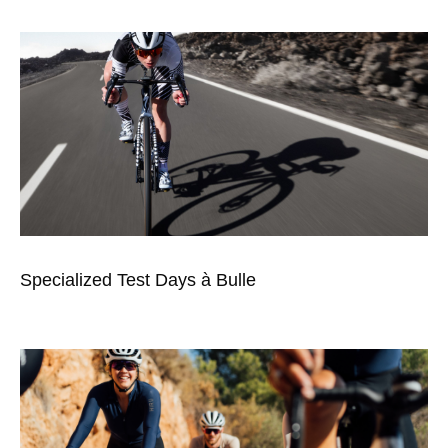
Specialized Test Days à Bulle