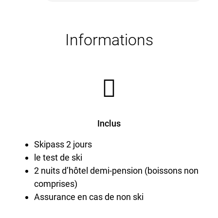
Informations
Inclus
Skipass 2 jours
le test de ski
2 nuits d’hôtel demi-pension (boissons non
comprises)
Assurance en cas de non ski