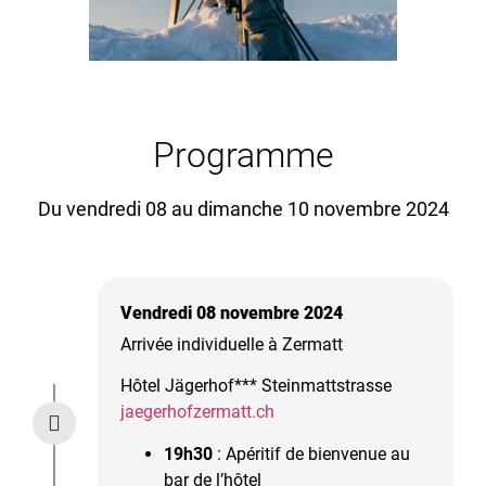
Programme
Du vendredi 08 au dimanche 10 novembre 2024
Vendredi 08 novembre 2024
Arrivée individuelle à Zermatt
Hôtel Jägerhof*** Steinmattstrasse
jaegerhofzermatt.ch
19h30
: Apéritif de bienvenue au
bar de l’hôtel