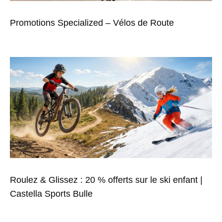
Promotions Specialized – Vélos de Route
Roulez & Glissez : 20 % offerts sur le ski enfant |
Castella Sports Bulle