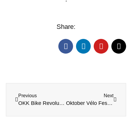
Share:
Previous
Next
OKK Bike Revolution 2024
Oktober Vélo Fest 11 & 12 octobre 2024