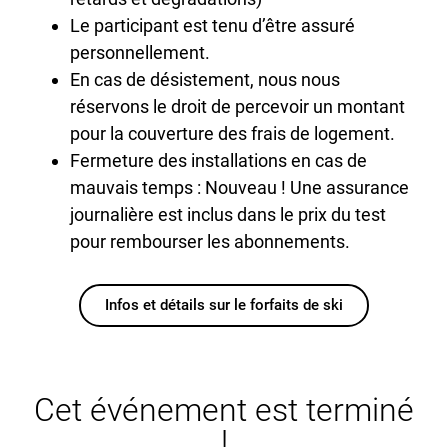
Le participant est tenu d’être assuré
personnellement.
En cas de désistement, nous nous
réservons le droit de percevoir un montant
pour la couverture des frais de logement.
Fermeture des installations en cas de
mauvais temps : Nouveau ! Une assurance
journalière est inclus dans le prix du test
pour rembourser les abonnements.
Infos et détails sur le forfaits de ski
Cet événement est terminé
!