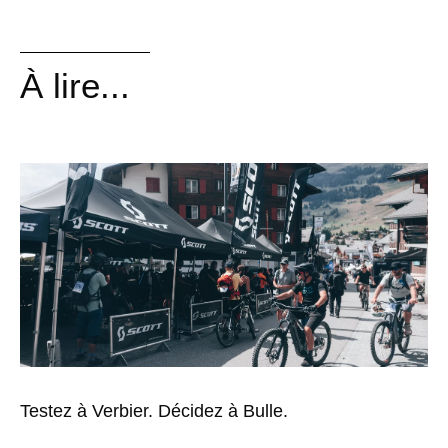
À lire...
Testez à Verbier. Décidez à Bulle.