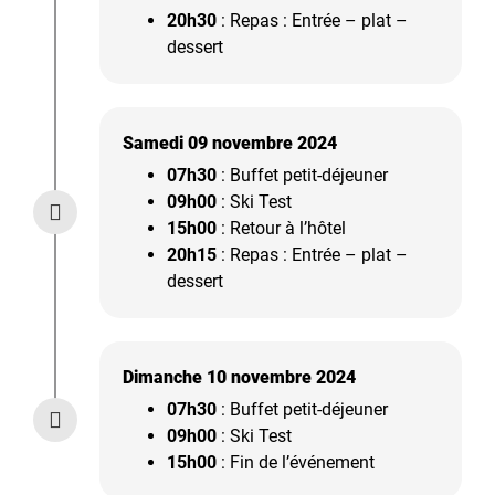
20h30
: Repas : Entrée – plat –
dessert
Samedi 09 novembre 2024
07h30
: Buffet petit-déjeuner
09h00
: Ski Test
15h00
: Retour à l’hôtel
20h15
: Repas : Entrée – plat –
dessert
Dimanche 10 novembre 2024
07h30
: Buffet petit-déjeuner
09h00
: Ski Test
15h00
: Fin de l’événement