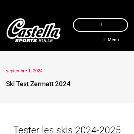
Menu
septembre 1, 2024
Ski Test Zermatt 2024
Tester les skis 2024-2025