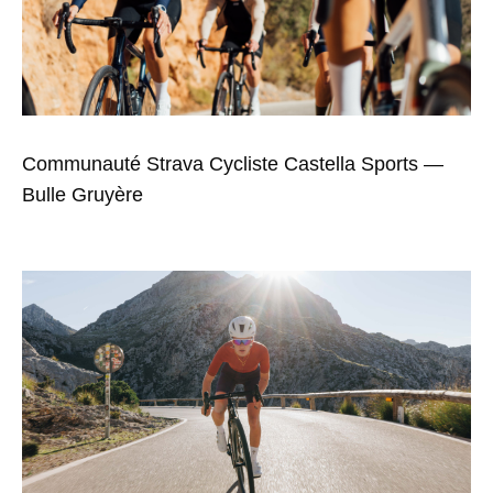
Communauté Strava Cycliste Castella Sports —
Bulle Gruyère