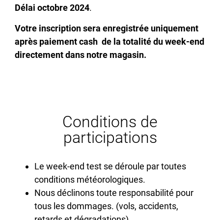
Délai octobre 2024
.
Votre inscription sera enregistrée uniquement
après paiement cash de la totalité du week-end
directement dans notre magasin.
Conditions de
participations
Le week-end test se déroule par toutes
conditions météorologiques.
Nous déclinons toute responsabilité pour
tous les dommages. (vols, accidents,
retards et dégradations)