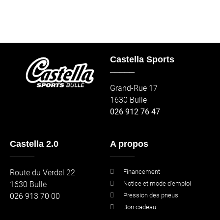
Castella Sports
_____
Grand-Rue 17
1630 Bulle
026 912 76 47
Castella 2.0
A propos
_____
_____
Route du Verdel 22
Financement
1630 Bulle
Notice et mode d'emploi
026 913 70 00
Pression des pneus
Bon cadeau