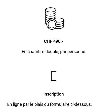
CHF 490.-
En chambre double, par personne
Inscription
En ligne par le biais du formulaire ci-dessous.