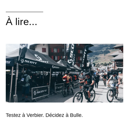
À lire...
Testez à Verbier. Décidez à Bulle.