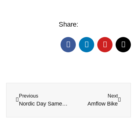
Share:
Previous
Next
Nordic Day Samedi 18 Janvier 2025
Amflow Bike