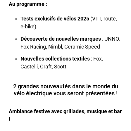
Au programme :
Tests exclusifs de vélos 2025
(VTT, route,
e-bike)
Découverte de nouvelles marques
: UNNO,
Fox Racing, Nimbl, Ceramic Speed
Nouvelles collections textiles
: Fox,
Castelli, Craft, Scott
2 grandes nouveautés dans le monde du
vélo électrique vous seront présentées !
A
mbiance festive avec grillades, musique et bar
!