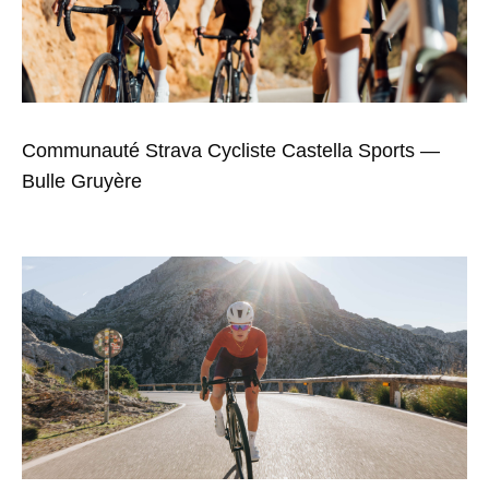
Communauté Strava Cycliste Castella Sports —
Bulle Gruyère