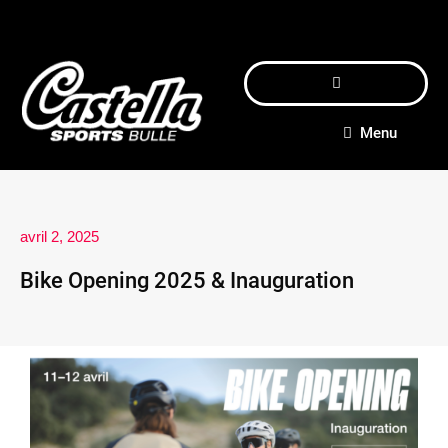
Menu
avril 2, 2025
Bike Opening 2025 & Inauguration