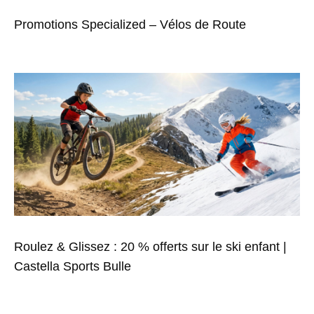
Promotions Specialized – Vélos de Route
Roulez & Glissez : 20 % offerts sur le ski enfant |
Castella Sports Bulle