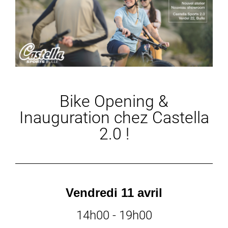
Bike Opening &
Inauguration chez Castella
2.0 !
Vendredi 11 avril
14h00 - 19h00