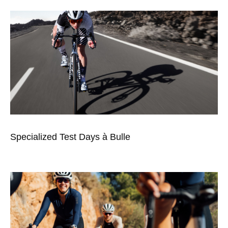
Specialized Test Days à Bulle