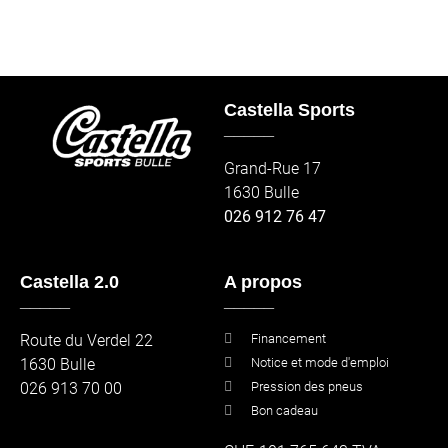
Castella Sports
_____
Grand-Rue 17
1630 Bulle
026 912 76 47
Castella 2.0
A propos
_____
_____
Route du Verdel 22
Financement
1630 Bulle
Notice et mode d'emploi
026 913 70 00
Pression des pneus
Bon cadeau