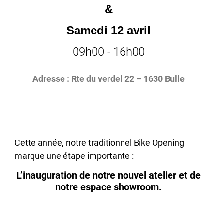
&
Samedi 12 avril
09h00 - 16h00
Adresse : Rte du verdel 22 – 1630 Bulle
Cette année, notre traditionnel Bike Opening
marque une étape importante :
L’inauguration de notre nouvel atelier et de
notre espace showroom.