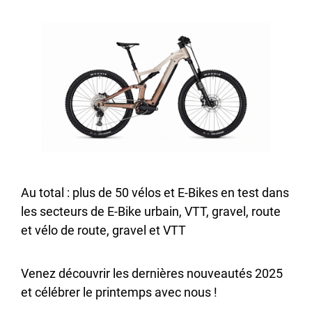
Au total : plus de 50 vélos et E-Bikes en test dans
les secteurs de E-Bike urbain, VTT, gravel, route
et vélo de route, gravel et VTT
Venez découvrir les dernières nouveautés 2025
et célébrer le printemps avec nous !