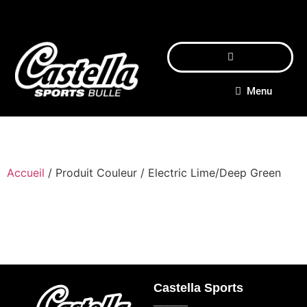
Menu
Accueil
/ Produit Couleur / Electric Lime/Deep Green
Castella Sports
_____