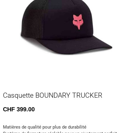
Casquette BOUNDARY TRUCKER
CHF
399.00
Matières de qualité pour plus de durabilité