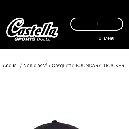
Menu
Accueil
/
Non classé
/ Casquette BOUNDARY TRUCKER