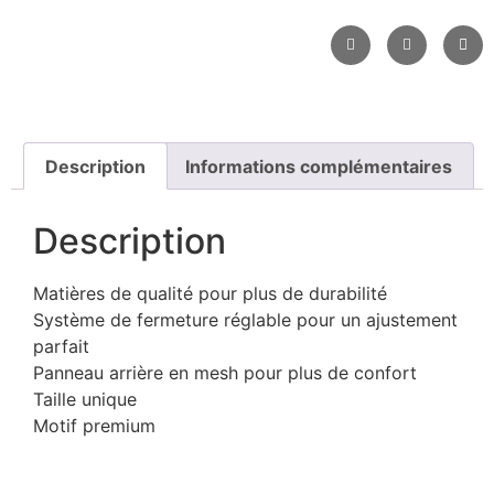
Description
Informations complémentaires
Description
Matières de qualité pour plus de durabilité
Système de fermeture réglable pour un ajustement
parfait
Panneau arrière en mesh pour plus de confort
Taille unique
Motif premium