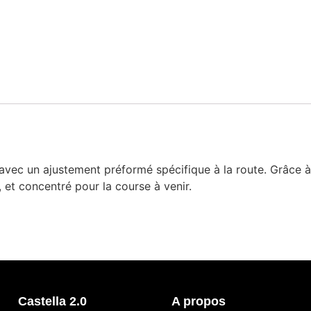
ec un ajustement préformé spécifique à la route. Grâce à 
 et concentré pour la course à venir.
Castella 2.0
A propos