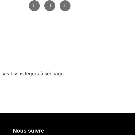
ses tissus légers à séchage
Nous suivre