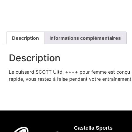
Description
Informations complémentaires
Description
Le cuissard SCOTT Ultd. ++++ pour femme est conçu av
rapide, vous restez à l’aise pendant votre entraînement,
Castella Sports