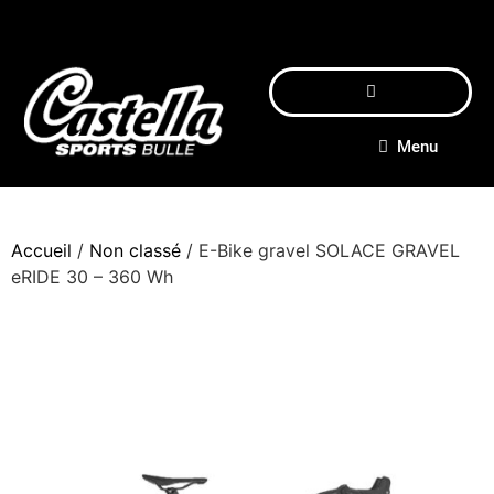
Menu
Accueil
/
Non classé
/ E-Bike gravel SOLACE GRAVEL
eRIDE 30 – 360 Wh