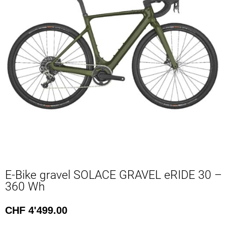
E-Bike gravel SOLACE GRAVEL eRIDE 30 –
360 Wh
CHF
4'499.00