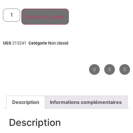
Ajouter au panier
UGS
215241
Catégorie
Non classé
Description
Informations complémentaires
Description