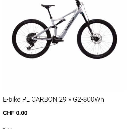
E-bike PL CARBON 29 » G2-800Wh
CHF
0.00