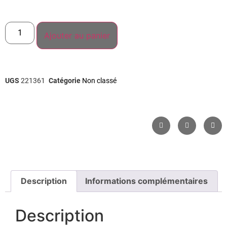
Ajouter au panier
UGS
221361
Catégorie
Non classé
Description
Informations complémentaires
Description