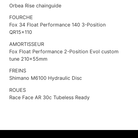
Orbea Rise chainguide
FOURCHE
Fox 34 Float Performance 140 3-Position
QR15x110
AMORTISSEUR
Fox Float Performance 2-Position Evol custom
tune 210x55mm
FREINS
Shimano M6100 Hydraulic Disc
ROUES
Race Face AR 30c Tubeless Ready