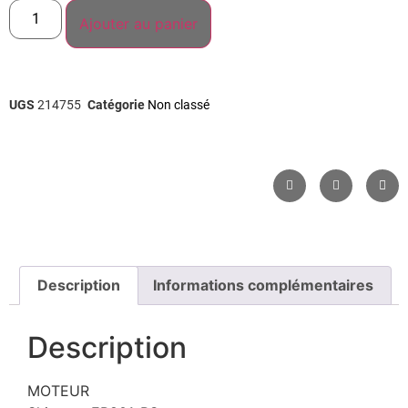
Ajouter au panier
UGS
214755
Catégorie
Non classé
Description
Informations complémentaires
Description
MOTEUR