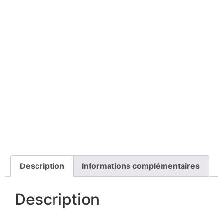
Description
Informations complémentaires
Description