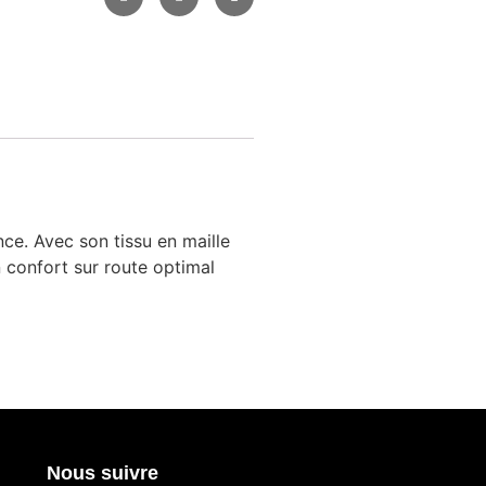
ce. Avec son tissu en maille
n confort sur route optimal
Nous suivre