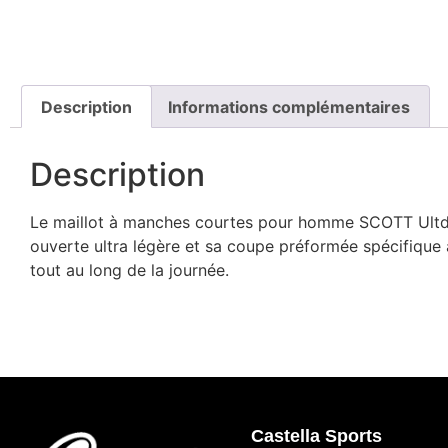
Description
Informations complémentaires
Description
Le maillot à manches courtes pour homme SCOTT Ultd. S
ouverte ultra légère et sa coupe préformée spécifique à
tout au long de la journée.
Castella Sports