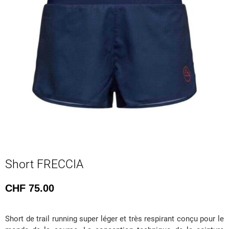
Short FRECCIA
CHF
75.00
Short de trail running super léger et très respirant conçu pour le