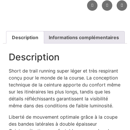
Description
Informations complémentaires
Description
Short de trail running super léger et très respirant
conçu pour le monde de la course. La conception
technique de la ceinture apporte du confort même
sur les itinéraires les plus longs, tandis que les
détails réfléchissants garantissent la visibilité
même dans des conditions de faible luminosité.
Liberté de mouvement optimale grâce à la coupe
des bandes latérales à double épaisseur