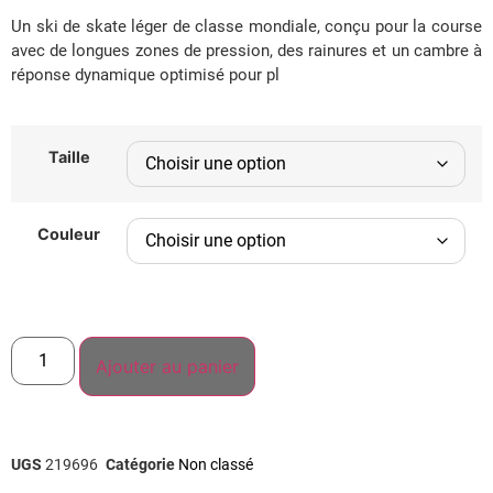
Un ski de skate léger de classe mondiale, conçu pour la course
avec de longues zones de pression, des rainures et un cambre à
réponse dynamique optimisé pour pl
Taille
Couleur
Ajouter au panier
UGS
219696
Catégorie
Non classé