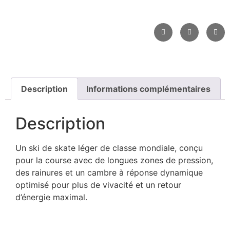
Description
Informations complémentaires
Description
Un ski de skate léger de classe mondiale, conçu
pour la course avec de longues zones de pression,
des rainures et un cambre à réponse dynamique
optimisé pour plus de vivacité et un retour
d’énergie maximal.