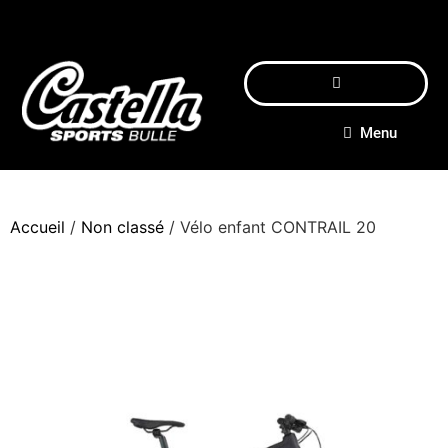
Menu
Accueil
/
Non classé
/ Vélo enfant CONTRAIL 20