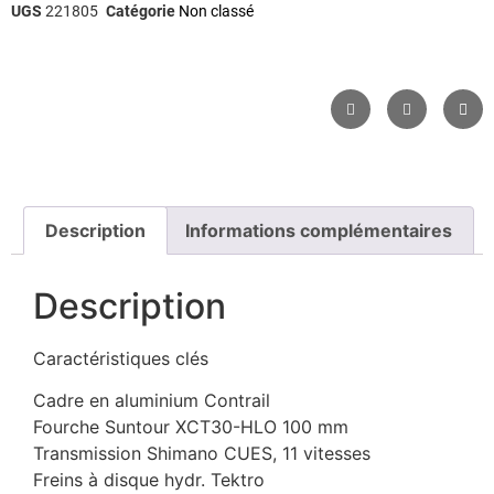
UGS
221805
Catégorie
Non classé
Description
Informations complémentaires
Description
Caractéristiques clés
Cadre en aluminium Contrail
Fourche Suntour XCT30-HLO 100 mm
Transmission Shimano CUES, 11 vitesses
Freins à disque hydr. Tektro