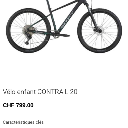
Vélo enfant CONTRAIL 20
CHF
799.00
Caractéristiques clés