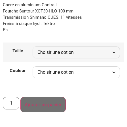
Cadre en aluminium Contrail
Fourche Suntour XCT30-HLO 100 mm
Transmission Shimano CUES, 11 vitesses
Freins à disque hydr. Tektro
Pn
Taille
Couleur
Ajouter au panier