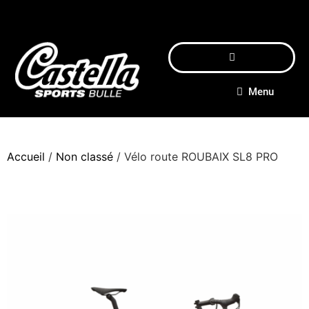
Menu
Accueil
/
Non classé
/ Vélo route ROUBAIX SL8 PRO