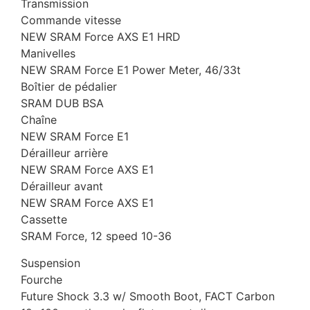
Transmission
Commande vitesse
NEW SRAM Force AXS E1 HRD
Manivelles
NEW SRAM Force E1 Power Meter, 46/33t
Boîtier de pédalier
SRAM DUB BSA
Chaîne
NEW SRAM Force E1
Dérailleur arrière
NEW SRAM Force AXS E1
Dérailleur avant
NEW SRAM Force AXS E1
Cassette
SRAM Force, 12 speed 10-36
Suspension
Fourche
Future Shock 3.3 w/ Smooth Boot, FACT Carbon