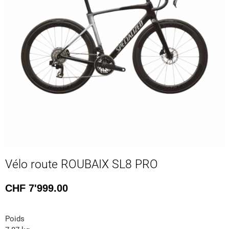
Vélo route ROUBAIX SL8 PRO
CHF
7'999.00
Poids