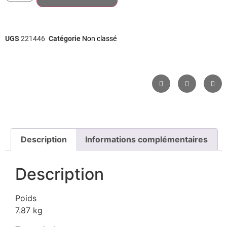
UGS
221446
Catégorie
Non classé
Description
Informations complémentaires
Description
Poids
7.87 kg