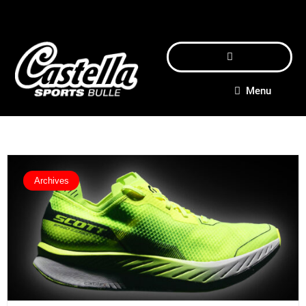
Menu
Archives