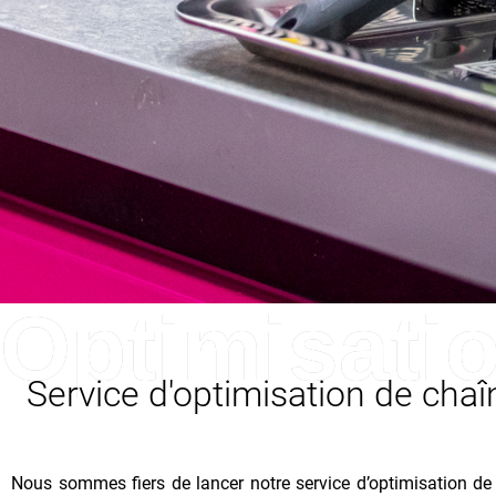
Optimisati
Service d'optimisation de chaî
Nous sommes fiers de lancer notre service d’optimisation de 