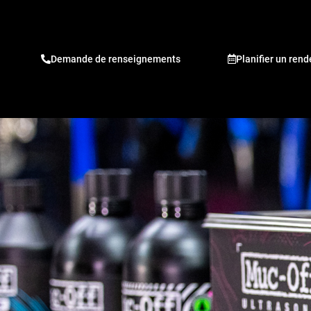
Demande de renseignements
Planifier un ren