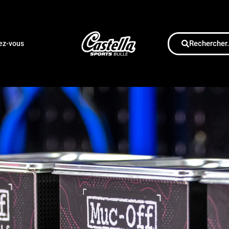
Rechercher.
dez-vous