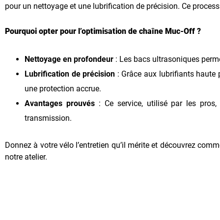
pour un nettoyage et une lubrification de précision. Ce proce
Pourquoi opter pour l’optimisation de chaîne Muc-Off ?
Nettoyage en profondeur
: Les bacs ultrasoniques perme
Lubrification de précision
: Grâce aux lubrifiants haute 
une protection accrue.
Avantages prouvés
: Ce service, utilisé par les pro
transmission.
Donnez à votre vélo l’entretien qu’il mérite et découvrez comm
notre atelier.