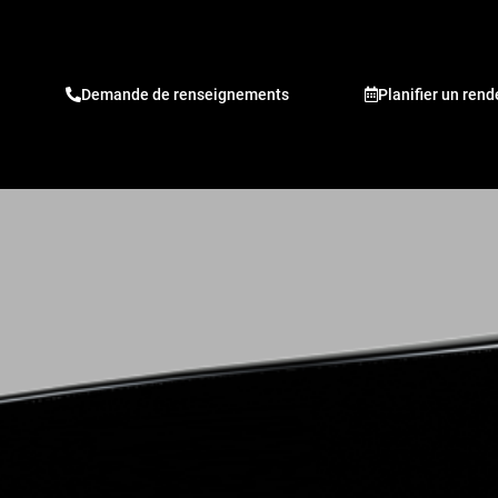
Demande de renseignements
Planifier un ren