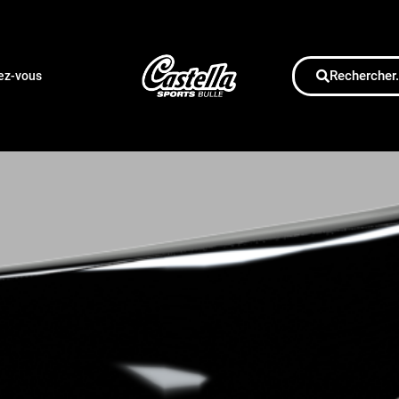
Rechercher.
dez-vous