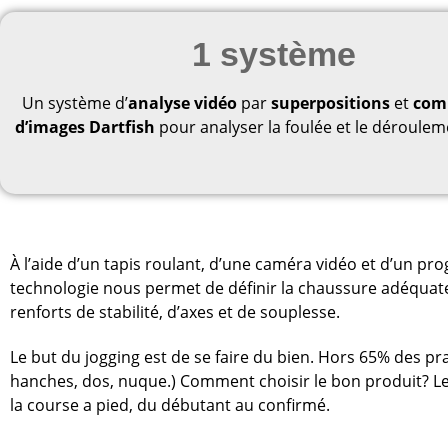
1 système
Un système d’
analyse vidéo
par
superpositions
et
com
d’images Dartfish
pour analyser la foulée et le déroulem
À l’aide d’un tapis roulant, d’une caméra vidéo et d’un p
technologie nous permet de définir la chaussure adéquate 
renforts de stabilité, d’axes et de souplesse.
Le but du jogging est de se faire du bien. Hors 65% des pr
hanches, dos, nuque.) Comment choisir le bon produit? Le 
la course a pied, du débutant au confirmé.