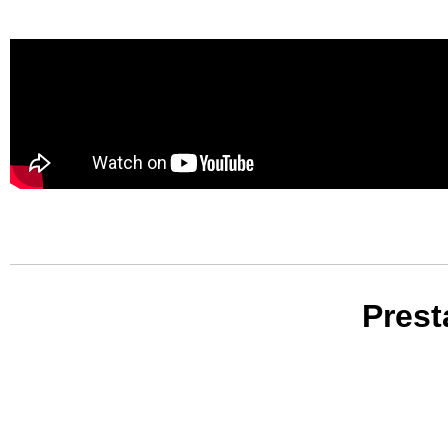
Prest