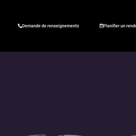
Demande de renseignements
Planifier un ren