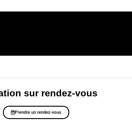
ation sur rendez-vous
Prendre un rendez-vous