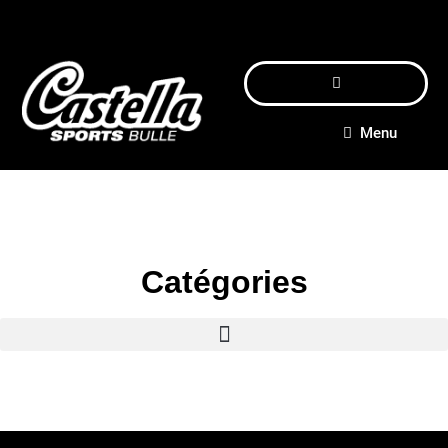
Menu
Catégories