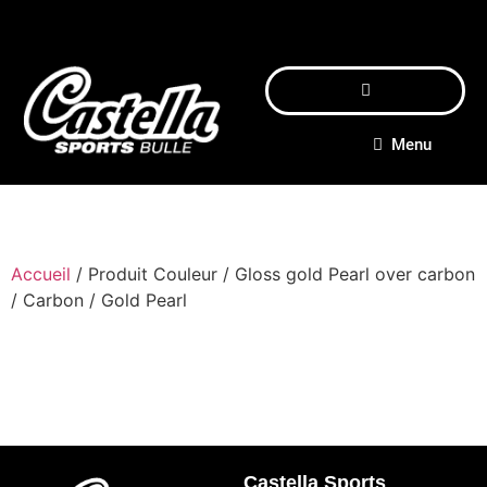
Menu
Accueil
/ Produit Couleur / Gloss gold Pearl over carbon
/ Carbon / Gold Pearl
Castella Sports