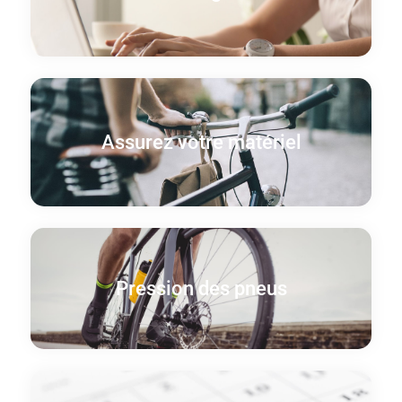
Assurez votre matériel
Pression des pneus