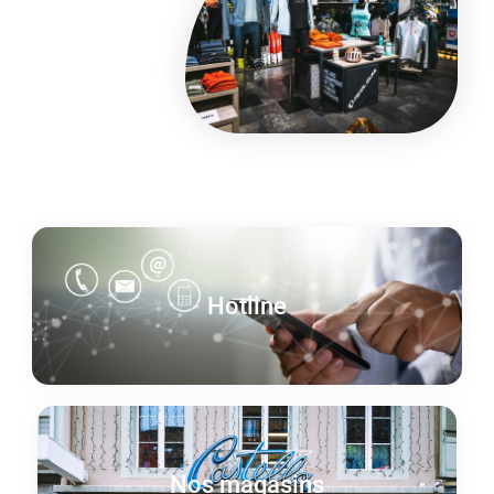
Hotline
Nos magasins