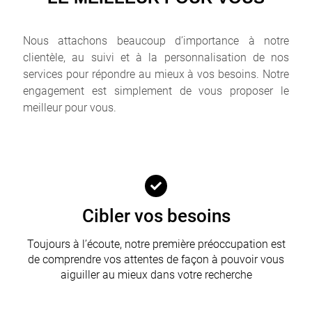
En savoir plus
Nous attachons beaucoup d’importance à notre
clientèle, au suivi et à la personnalisation de nos
services pour répondre au mieux à vos besoins. Notre
engagement est simplement de vous proposer le
meilleur pour vous.
Cibler vos besoins
Toujours à l’écoute, notre première préoccupation est
de comprendre vos attentes de façon à pouvoir vous
aiguiller au mieux dans votre recherche