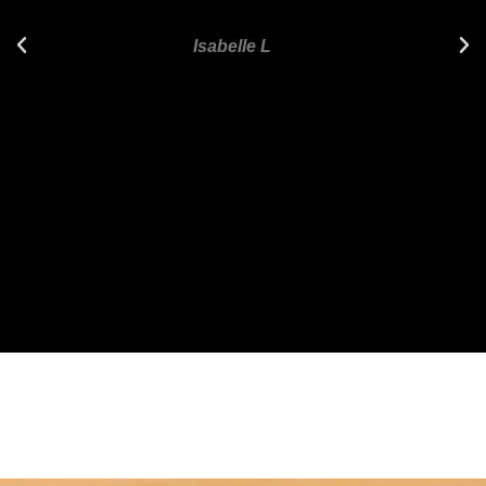
Isabelle L