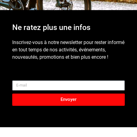
Ne ratez plus une infos
Inscrivez-vous à notre newsletter pour rester informé
en tout temps de nos activités, événements,
nouveautés, promotions et bien plus encore !
Envoyer