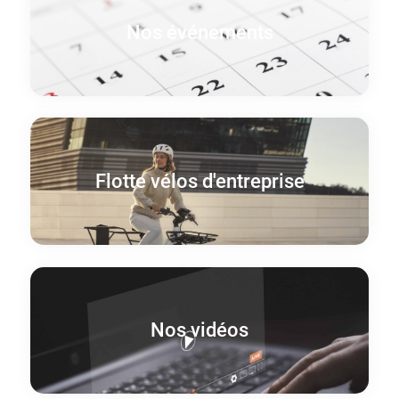
Nos événements
Flotte vélos d'entreprise
Nos vidéos