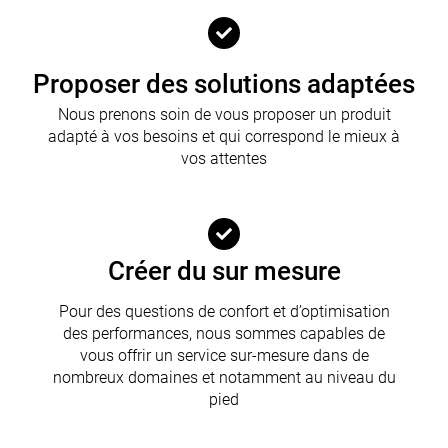
Proposer des solutions adaptées
Nous prenons soin de vous proposer un produit
adapté à vos besoins et qui correspond le mieux à
vos attentes
Créer du sur mesure
Pour des questions de confort et d’optimisation
des performances, nous sommes capables de
vous offrir un service sur-mesure dans de
nombreux domaines et notamment au niveau du
pied