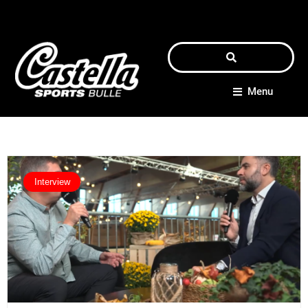
Menu
Interview