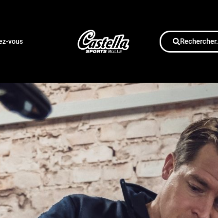
Rechercher.
dez-vous