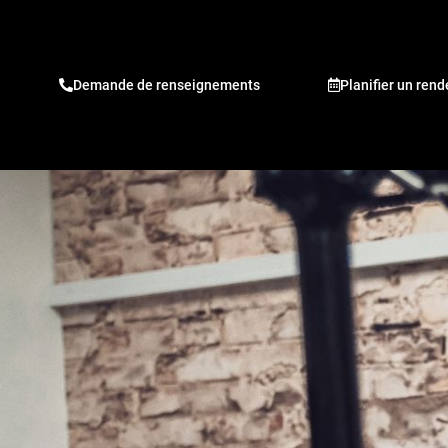
Demande de renseignements
Planifier un ren