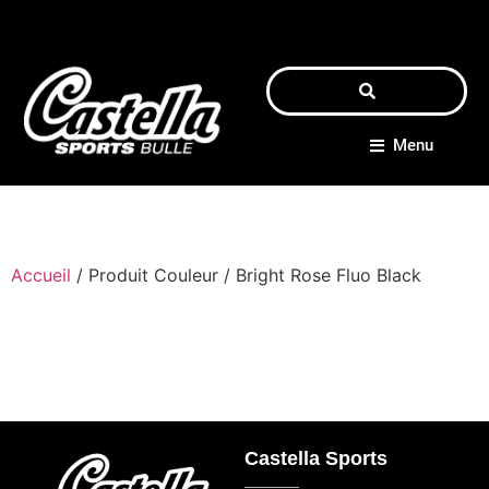
Menu
Accueil
/ Produit Couleur / Bright Rose Fluo Black
Castella Sports
_____