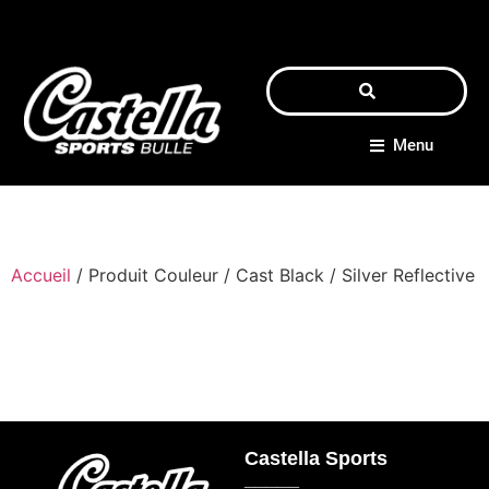
Menu
Accueil
/ Produit Couleur / Cast Black / Silver Reflective
Castella Sports
_____