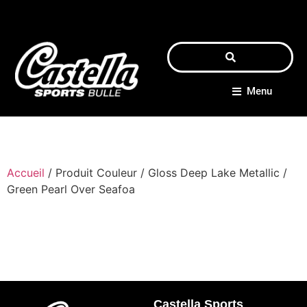
Menu
Accueil
/ Produit Couleur / Gloss Deep Lake Metallic /
Green Pearl Over Seafoa
Castella Sports