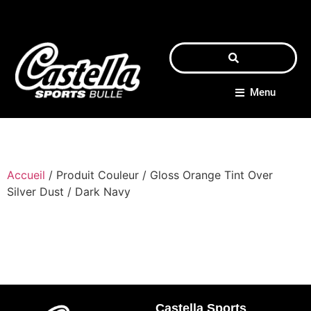
Menu
Accueil
/ Produit Couleur / Gloss Orange Tint Over
Silver Dust / Dark Navy
Castella Sports