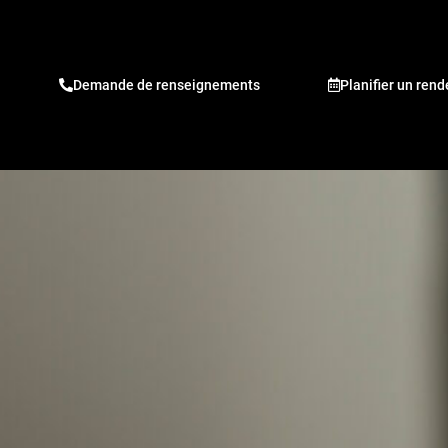
Demande de renseignements
Planifier un ren