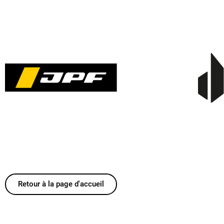
Retour à la page d'accueil