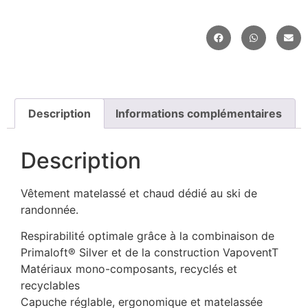
Description
Informations complémentaires
Description
Vêtement matelassé et chaud dédié au ski de
randonnée.
Respirabilité optimale grâce à la combinaison de
Primaloft® Silver et de la construction VapoventT
Matériaux mono-composants, recyclés et
recyclables
Capuche réglable, ergonomique et matelassée