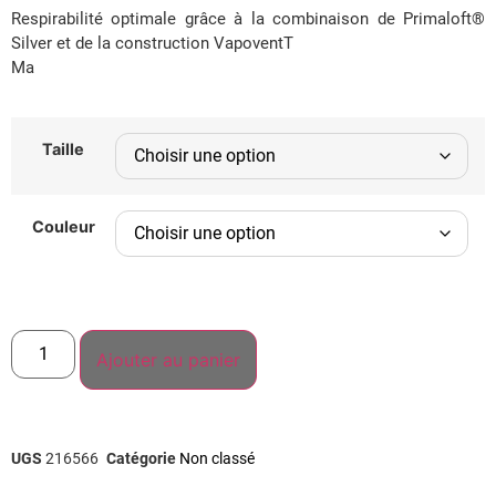
Respirabilité optimale grâce à la combinaison de Primaloft®
Silver et de la construction VapoventT
Ma
Taille
Couleur
Ajouter au panier
UGS
216566
Catégorie
Non classé