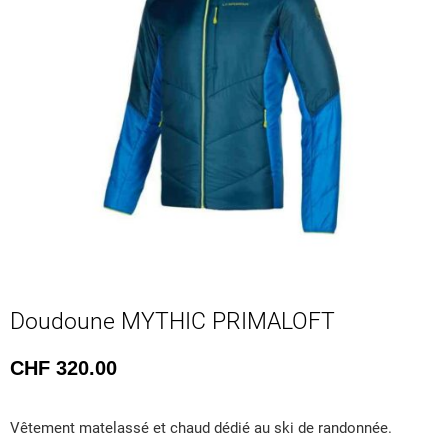
Doudoune MYTHIC PRIMALOFT
CHF
320.00
Vêtement matelassé et chaud dédié au ski de randonnée.