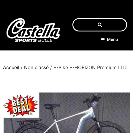
Menu
Accueil
/
Non classé
/ E-Bike E-HORIZON Premium LTD