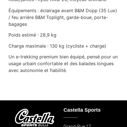
Équipements : éclairage avant B&M Dopp (35 Lux)
/ feu arrière B&M Toplight, garde-boue, porte-
bagages
Poids estimé : 28,9 kg
Charge maximale : 130 kg (cycliste + charge)
Un e-trekking premium bien équipé, pensé pour un
usage urbain confortable et des balades longues
avec autonomie et fiabilité.
Castella Sports
_____
Grand-Rue 17