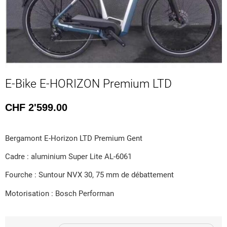
E-Bike E-HORIZON Premium LTD
CHF
2'599.00
Bergamont E-Horizon LTD Premium Gent
Cadre : aluminium Super Lite AL-6061
Fourche : Suntour NVX 30, 75 mm de débattement
Motorisation : Bosch Performan