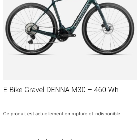
E-Bike Gravel DENNA M30 – 460 Wh
Ce produit est actuellement en rupture et indisponible.