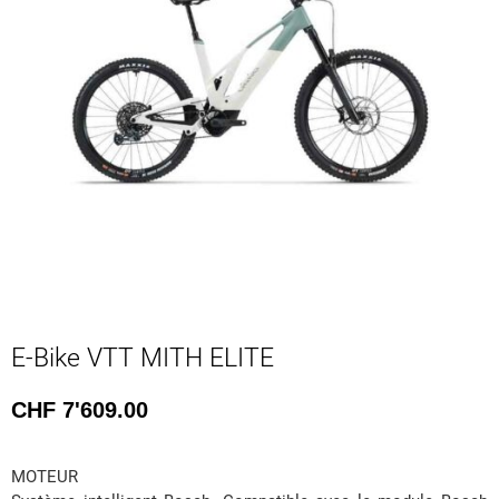
E-Bike VTT MITH ELITE
CHF
7'609.00
MOTEUR