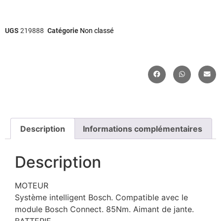
UGS
219888
Catégorie
Non classé
Description
Informations complémentaires
Description
MOTEUR
Système intelligent Bosch. Compatible avec le
module Bosch Connect. 85Nm. Aimant de jante.