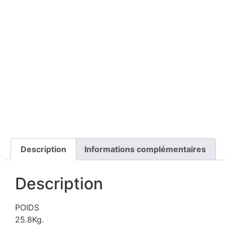
Description
Informations complémentaires
Description
POIDS
25.8Kg.