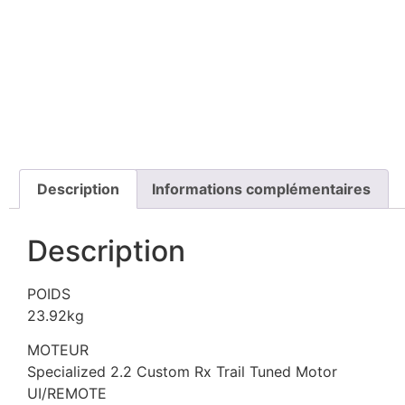
Description
Informations complémentaires
Description
POIDS
23.92kg
MOTEUR
Specialized 2.2 Custom Rx Trail Tuned Motor
UI/REMOTE