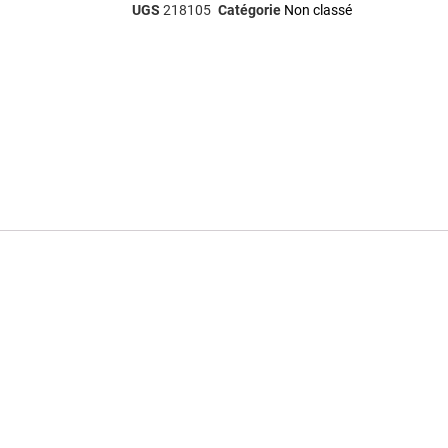
UGS
218105
Catégorie
Non classé