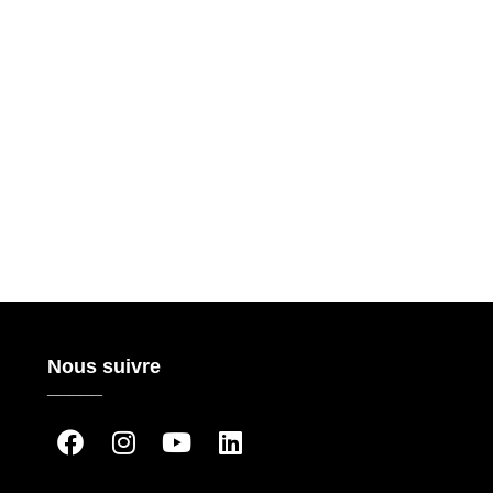
Nous suivre
_____