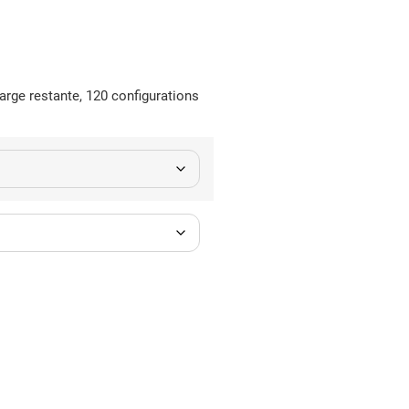
rge restante, 120 configurations