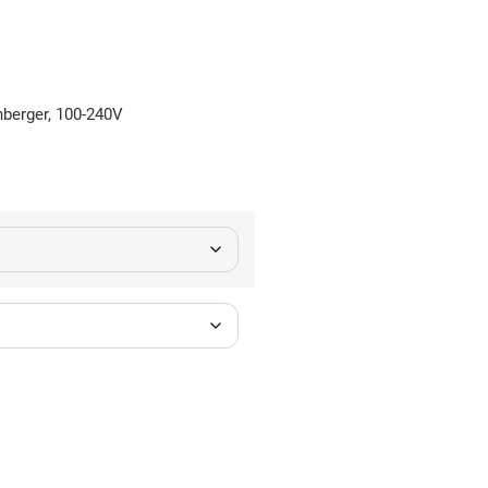
nberger, 100-240V