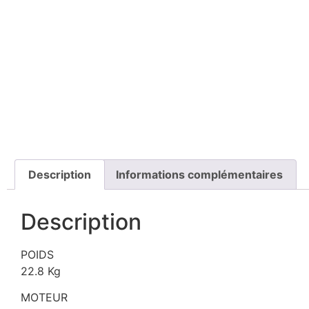
Description
Informations complémentaires
Description
POIDS
22.8 Kg
MOTEUR