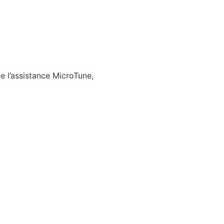
e l’assistance MicroTune,