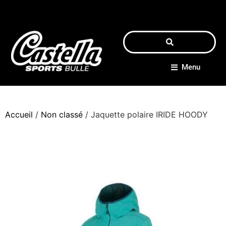
Menu
Accueil
/
Non classé
/ Jaquette polaire IRIDE HOODY