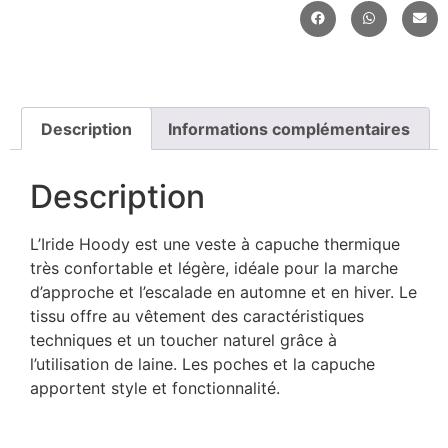
Description
Informations complémentaires
Description
L’Iride Hoody est une veste à capuche thermique
très confortable et légère, idéale pour la marche
d’approche et l’escalade en automne et en hiver. Le
tissu offre au vêtement des caractéristiques
techniques et un toucher naturel grâce à
l’utilisation de laine. Les poches et la capuche
apportent style et fonctionnalité.