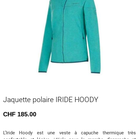
Jaquette polaire IRIDE HOODY
CHF
185.00
L’Iride Hoody est une veste à capuche thermique très