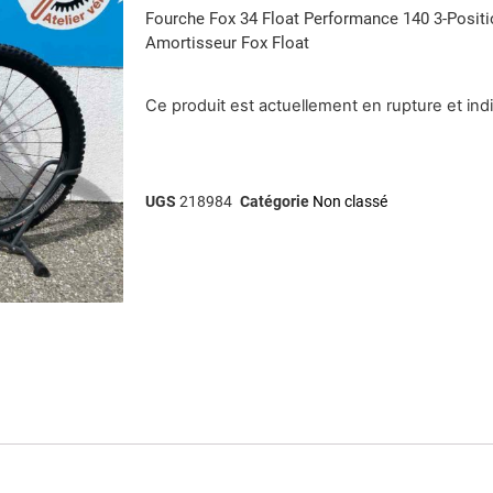
Fourche Fox 34 Float Performance 140 3-Posit
Amortisseur Fox Float
Ce produit est actuellement en rupture et ind
UGS
218984
Catégorie
Non classé