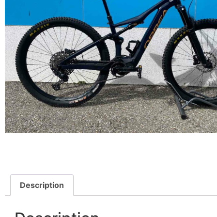
Description