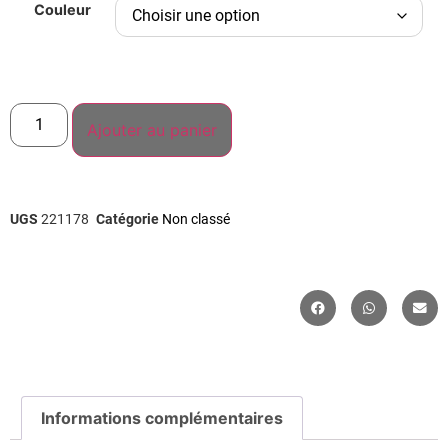
Couleur
Ajouter au panier
UGS
221178
Catégorie
Non classé
Informations complémentaires