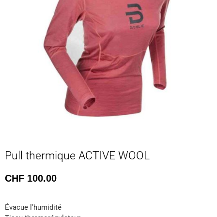
Pull thermique ACTIVE WOOL
CHF
100.00
Évacue l’humidité