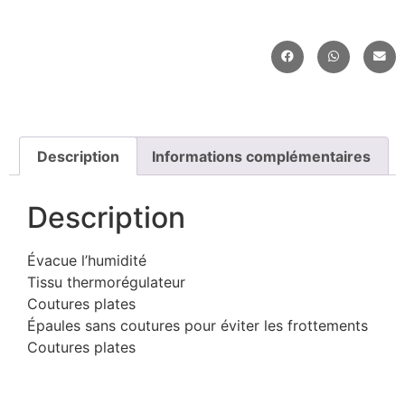
Description
Informations complémentaires
Description
Évacue l’humidité
Tissu thermorégulateur
Coutures plates
Épaules sans coutures pour éviter les frottements
Coutures plates