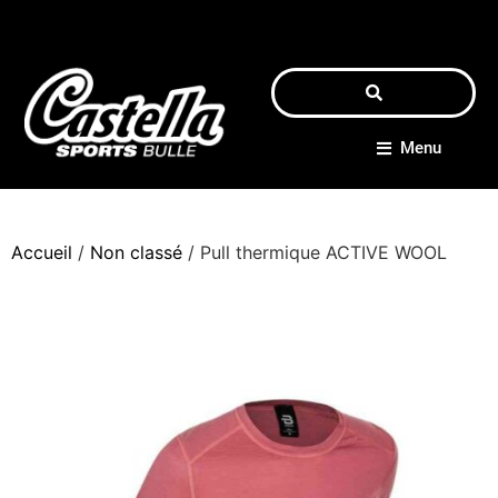
Menu
Accueil
/
Non classé
/ Pull thermique ACTIVE WOOL