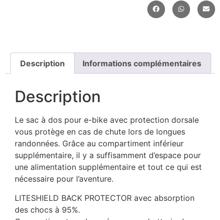
Description
Informations complémentaires
Description
Le sac à dos pour e-bike avec protection dorsale
vous protège en cas de chute lors de longues
randonnées. Grâce au compartiment inférieur
supplémentaire, il y a suffisamment d’espace pour
une alimentation supplémentaire et tout ce qui est
nécessaire pour l’aventure.
LITESHIELD BACK PROTECTOR avec absorption
des chocs à 95%.