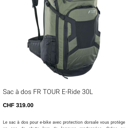
Sac à dos FR TOUR E-Ride 30L
CHF
319.00
Le sac à dos pour e-bike avec protection dorsale vous protège