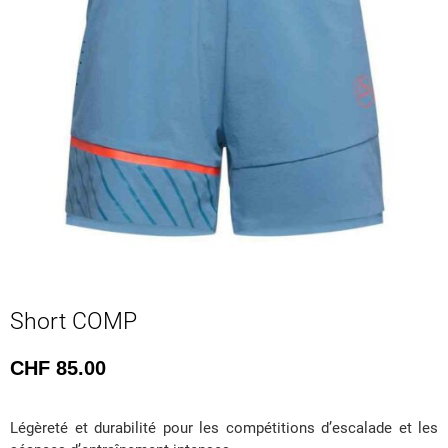
Short COMP
CHF
85.00
Légèreté et durabilité pour les compétitions d’escalade et les