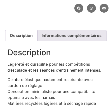
Description
Informations complémentaires
Description
Légèreté et durabilité pour les compétitions
d’escalade et les séances d’entraînement intenses.
Ceinture élastique hautement respirante avec
cordon de réglage
Conception minimaliste pour une compatibilité
optimale avec les harnais
Matières recyclées légères et à séchage rapide