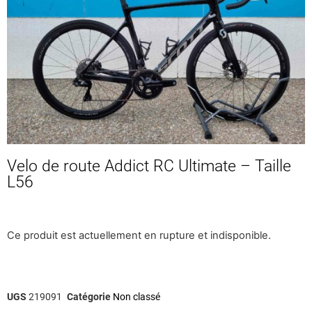
Velo de route Addict RC Ultimate – Taille
L56
Ce produit est actuellement en rupture et indisponible.
UGS
219091
Catégorie
Non classé