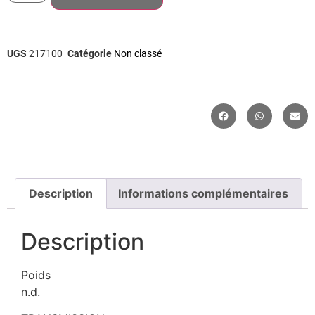
UGS
217100
Catégorie
Non classé
Description
Informations complémentaires
Description
Poids
n.d.