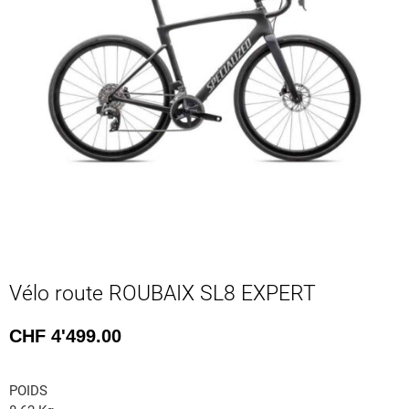
Vélo route ROUBAIX SL8 EXPERT
CHF
4'499.00
POIDS