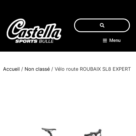
Menu
Accueil
/
Non classé
/ Vélo route ROUBAIX SL8 EXPERT