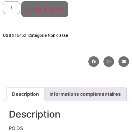
Ajouter au panier
UGS
216452
Catégorie
Non classé
Description
Informations complémentaires
Description
POIDS