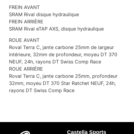
FREIN AVANT
SRAM Rival disque hydraulique
FREIN ARRIÈRE
SRAM Rival eTAP AXS, disque hydraulique
ROUE AVANT
Roval Terra C, jante carbone 25mm de largeur
intérieure, 32mm de profondeur, moyeu DT 370
NEUF, 24h, rayons DT Swiss Comp Race
ROUE ARRIÈRE
Roval Terra C, jante carbone 25mm, profondeur
32mm, moyeu DT 370 Star Ratchet NEUF, 24h,
rayons DT Swiss Comp Race
Castella Sports