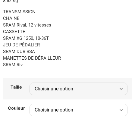
8.62 Kg
TRANSMISSION
CHAÎNE
SRAM Rival, 12 vitesses
CASSETTE
SRAM XG 1250, 10-36T
JEU DE PÉDALIER
SRAM DUB BSA
MANETTES DE DÉRAILLEUR
SRAM Riv
Taille
Couleur