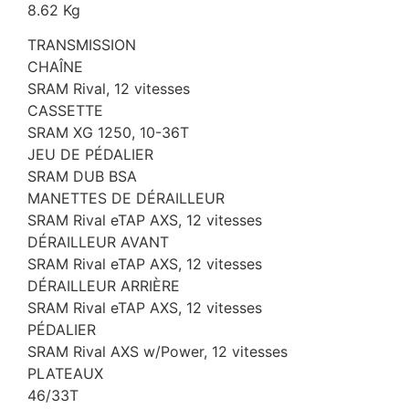
8.62 Kg
TRANSMISSION
CHAÎNE
SRAM Rival, 12 vitesses
CASSETTE
SRAM XG 1250, 10-36T
JEU DE PÉDALIER
SRAM DUB BSA
MANETTES DE DÉRAILLEUR
SRAM Rival eTAP AXS, 12 vitesses
DÉRAILLEUR AVANT
SRAM Rival eTAP AXS, 12 vitesses
DÉRAILLEUR ARRIÈRE
SRAM Rival eTAP AXS, 12 vitesses
PÉDALIER
SRAM Rival AXS w/Power, 12 vitesses
PLATEAUX
46/33T