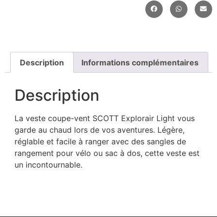
Description
Informations complémentaires
Description
La veste coupe-vent SCOTT Explorair Light vous
garde au chaud lors de vos aventures. Légère,
réglable et facile à ranger avec des sangles de
rangement pour vélo ou sac à dos, cette veste est
un incontournable.