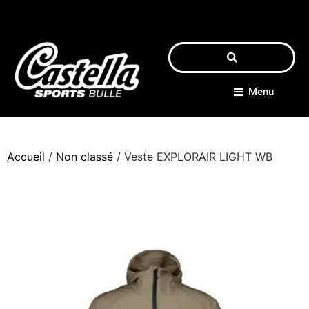
Menu
Accueil
/
Non classé
/ Veste EXPLORAIR LIGHT WB