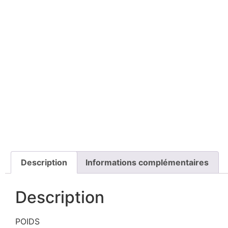
Description
Informations complémentaires
Description
POIDS