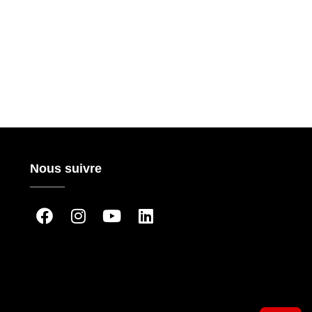
Nous suivre
_____