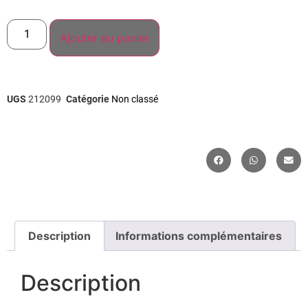
Ajouter au panier
UGS
212099
Catégorie
Non classé
Description
Informations complémentaires
Description