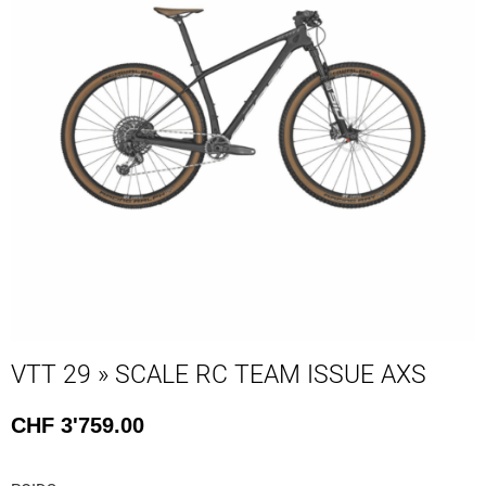
VTT 29 » SCALE RC TEAM ISSUE AXS
CHF
3'759.00