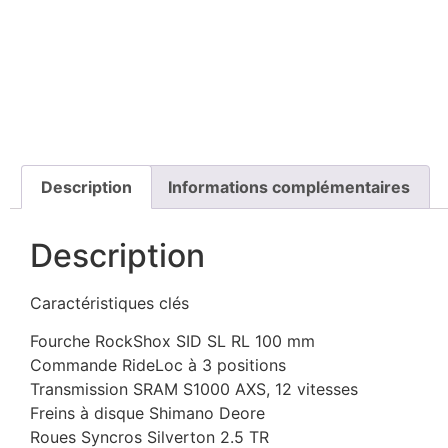
Description
Informations complémentaires
Description
Caractéristiques clés
Fourche RockShox SID SL RL 100 mm
Commande RideLoc à 3 positions
Transmission SRAM S1000 AXS, 12 vitesses
Freins à disque Shimano Deore
Roues Syncros Silverton 2.5 TR