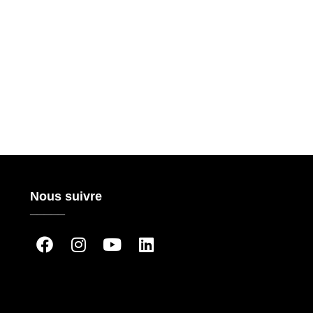
Nous suivre
_____