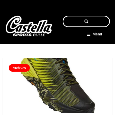
Menu
Archives